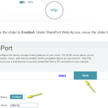
 the slider to
Enabled
. Under SharePort Web Access, move the slider 