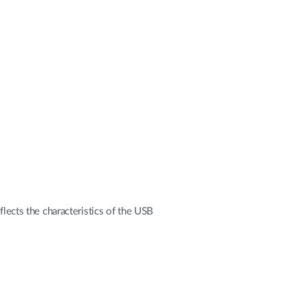
flects the characteristics of the USB