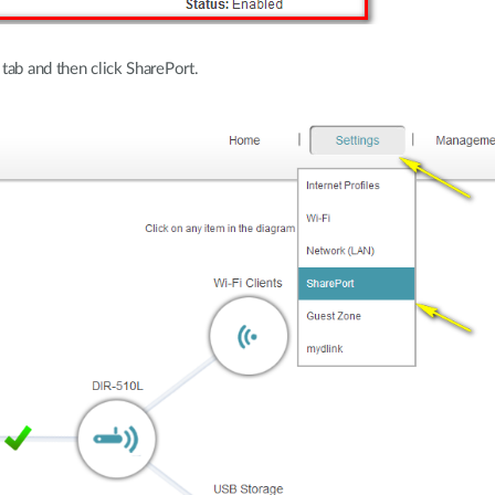
tab and then click SharePort.