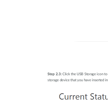
Step 2.3:
Click the USB Storage icon to b
storage device that you have inserted i