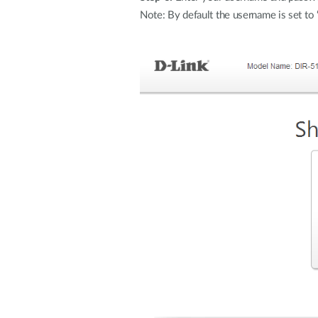
Note: By default the username is set to 