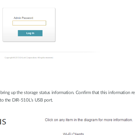
ring up the storage status information. Confirm that this information re
nto the DIR-510L’s USB port.