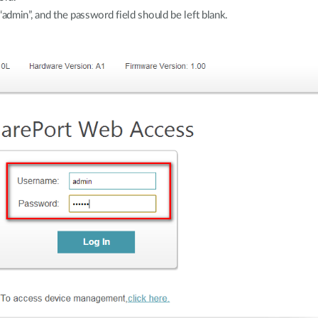
“admin”, and the password field should be left blank.