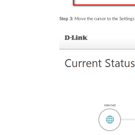
Step 3:
Move the cursor to the Settings 