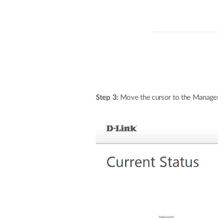
Step 3:
Move the cursor to the Managem