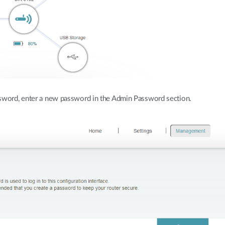
sword, enter a new password in the Admin Password section.