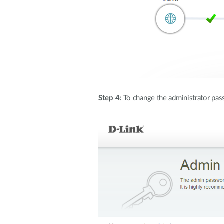
Step 4:
To change the administrator pas