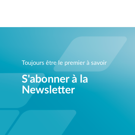
Toujours être le premier à savoir
S'abonner à la
Newsletter