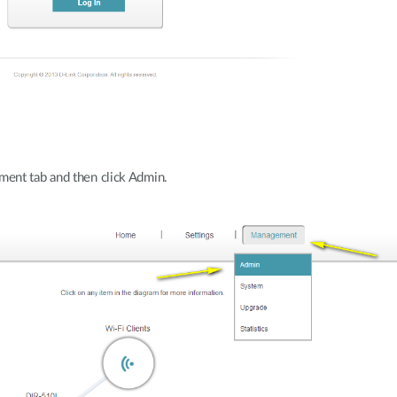
ent tab and then click Admin.