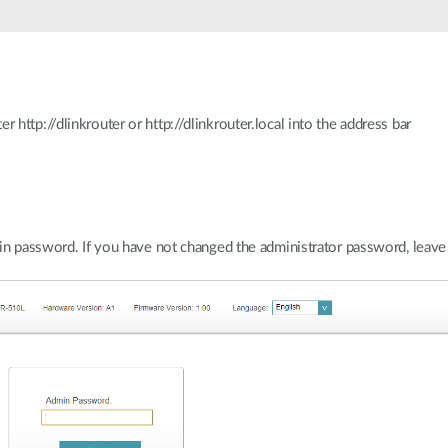
http://dlinkrouter or http://dlinkrouter.local into the address bar
in password. If you have not changed the administrator password, leave t