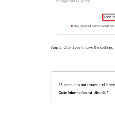
Step 5:
Click
Save
to save the settings.
18
personnes ont trouvé ceci intére
Cette information est-elle utile ?