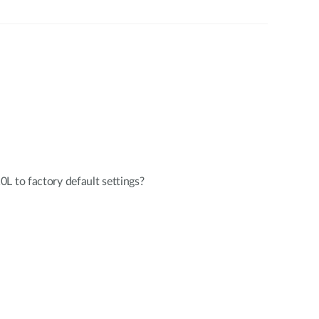
L to factory default settings?