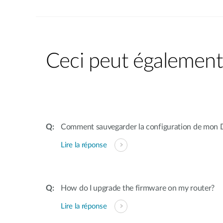
Ceci peut également 
Comment sauvegarder la configuration de mon 
Lire la réponse
How do I upgrade the firmware on my router?
Lire la réponse