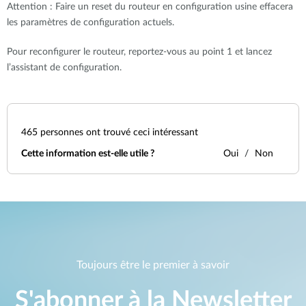
Attention : Faire un reset du routeur en configuration usine effacera
les paramètres de configuration actuels.
Pour reconfigurer le routeur, reportez-vous au point 1 et lancez
l’assistant de configuration.
465
personnes ont trouvé ceci intéressant
Cette information est-elle utile ?
Oui
Non
Toujours être le premier à savoir
S'abonner à la Newsletter