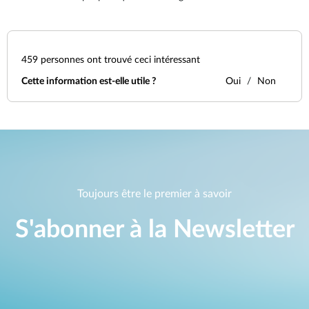
459
personnes ont trouvé ceci intéressant
Cette information est-elle utile ?
Oui
Non
Toujours être le premier à savoir
S'abonner à la Newsletter