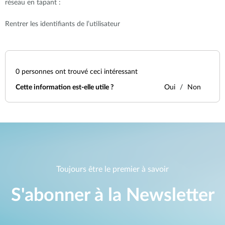
réseau en tapant :
Rentrer les identifiants de l’utilisateur
0
personnes ont trouvé ceci intéressant
Cette information est-elle utile ?
Oui
Non
Toujours être le premier à savoir
S'abonner à la Newsletter