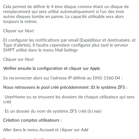
Cela permet de définir le 4 ème disque comme étant un disque de
remplacement qui sera utilisé automatiquement si l’un des trois
autres disques tombe en panne. La capacité utilisable sera alors
toujours la même.
Cliquer sur
Next
Et configurer les notifications par email (Expéditeur et destinataire, et
Type d’alertes). Il faudra cependant configurer plus tard le serveur
SMPT utilisé dans le menu
Mail Settings
Cliquer sur
Next
Vérifier ensuite la configuration et cliquer sur
Apply
Se reconnecter alors sur l’adresse IP définie au DNS-1560-04 :
Nous retrouvons le pool créé précédemment :Et le système ZFS :
UserHome ou se trouvent les dossiers de chaque utilisateur qui sera
créé
Et un dossier du nom de système ZFS créé (ici
nas
)
Création comptes utilisateurs :
Aller dans le menu
Account
et cliquer sur
Add