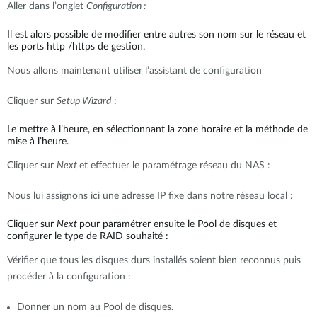
Aller dans l’onglet
Configuration :
Il est alors possible de modifier entre autres son nom sur le réseau et
les ports http /https de gestion.
Nous allons maintenant utiliser l’assistant de configuration
Cliquer sur
Setup Wizard
:
Le mettre à l’heure, en sélectionnant la zone horaire et la méthode de
mise à l’heure.
Cliquer sur
Next
et effectuer le paramétrage réseau du NAS :
Nous lui assignons ici une adresse IP fixe dans notre réseau local :
Cliquer sur
Next
pour paramétrer ensuite le Pool de disques et
configurer le type de RAID souhaité :
Vérifier que tous les disques durs installés soient bien reconnus puis
procéder à la configuration :
Donner un nom au Pool de disques.