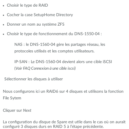
Choisir le type de RAID
Cocher la case SetupHome Directory
Donner un nom au système ZFS
Choisir le type de fonctionnement du DNS-1550-04 :
NAS : le DNS-1560-04 gère les partages réseau, les
protocoles utilisés et les comptes utilisateurs.
IP-SAN : Le DNS-1560-04 devient alors une cible iSCSI
(
Voir FAQ Connexion à une cible iscsi)
Sélectionner les disques à utiliser
Nous configurons ici un RAID6 sur 4 disques et utilisons la fonction
File Sytem
Cliquer sur
Next
La configuration du disque de Spare est utile dans le cas où on aurait
configuré 3 disques durs en RAID 5 à l’étape précédente.