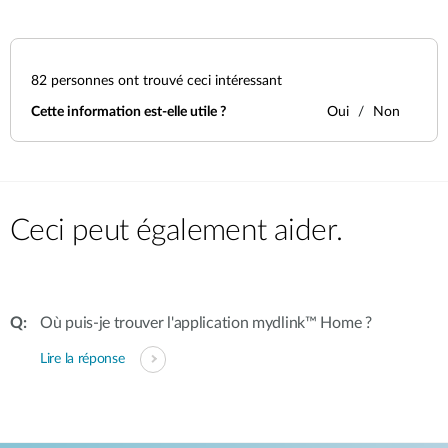
82
personnes ont trouvé ceci intéressant
Cette information est-elle utile ?
Oui
Non
Ceci peut également aider.
Où puis-je trouver l'application mydlink™ Home ?
Lire la réponse