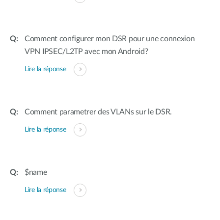
Comment configurer mon DSR pour une connexion
VPN IPSEC/L2TP avec mon Android?
Lire la réponse
Comment parametrer des VLANs sur le DSR.
Lire la réponse
$name
Lire la réponse