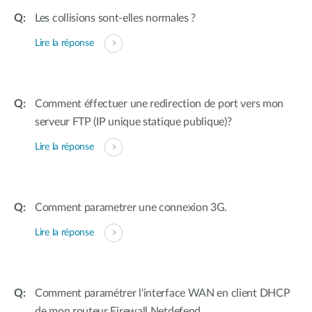
Les collisions sont-elles normales ?
Lire la réponse
Comment éffectuer une redirection de port vers mon
serveur FTP (IP unique statique publique)?
Lire la réponse
Comment parametrer une connexion 3G.
Lire la réponse
Comment paramétrer l'interface WAN en client DHCP
de mon routeur Firewall Netdefend.