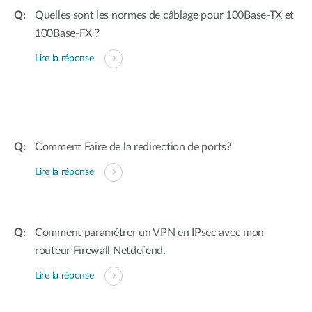
Quelles sont les normes de câblage pour 100Base-TX et
100Base-FX ?
Lire la réponse
Comment Faire de la redirection de ports?
Lire la réponse
Comment paramétrer un VPN en IPsec avec mon
routeur Firewall Netdefend.
Lire la réponse