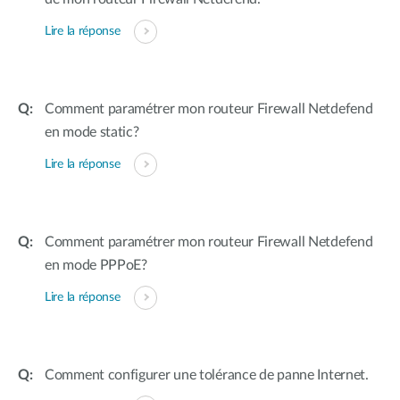
Lire la réponse
Comment paramétrer mon routeur Firewall Netdefend
en mode static?
Lire la réponse
Comment paramétrer mon routeur Firewall Netdefend
en mode PPPoE?
Lire la réponse
Comment configurer une tolérance de panne Internet.