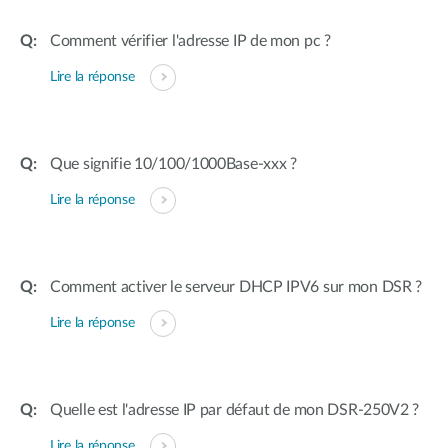
Comment vérifier l'adresse IP de mon pc ?
Lire la réponse
Que signifie 10/100/1000Base-xxx ?
Lire la réponse
Comment activer le serveur DHCP IPV6 sur mon DSR ?
Lire la réponse
Quelle est l'adresse IP par défaut de mon DSR-250V2 ?
Lire la réponse