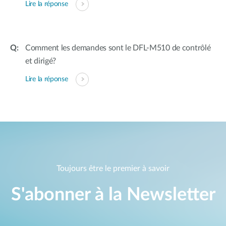
Lire la réponse
Comment les demandes sont le DFL-M510 de contrôlé
et dirigé?
Lire la réponse
Toujours être le premier à savoir
S'abonner à la Newsletter