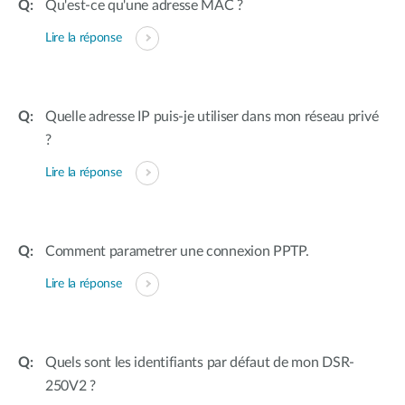
Qu'est-ce qu'une adresse MAC ?
Lire la réponse
Quelle adresse IP puis-je utiliser dans mon réseau privé
?
Lire la réponse
Comment parametrer une connexion PPTP.
Lire la réponse
Quels sont les identifiants par défaut de mon DSR-
250V2 ?