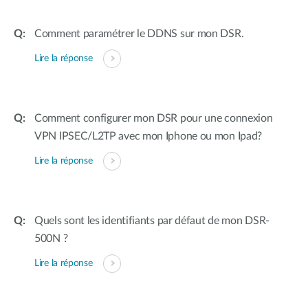
Comment paramétrer le DDNS sur mon DSR.
Lire la réponse
Comment configurer mon DSR pour une connexion
VPN IPSEC/L2TP avec mon Iphone ou mon Ipad?
Lire la réponse
Quels sont les identifiants par défaut de mon DSR-
500N ?
Lire la réponse