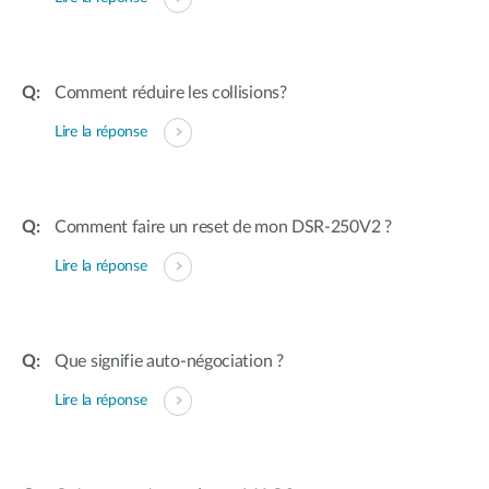
Comment réduire les collisions?
Lire la réponse
Comment faire un reset de mon DSR-250V2 ?
Lire la réponse
Que signifie auto-négociation ?
Lire la réponse