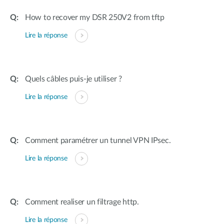
How to recover my DSR 250V2 from tftp
Lire la réponse
Quels câbles puis-je utiliser ?
Lire la réponse
Comment paramétrer un tunnel VPN IPsec.
Lire la réponse
Comment realiser un filtrage http.
Lire la réponse