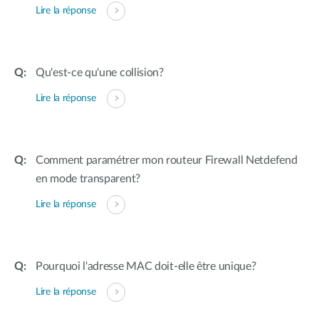
Lire la réponse
Qu'est-ce qu'une collision?
Lire la réponse
Comment paramétrer mon routeur Firewall Netdefend
en mode transparent?
Lire la réponse
Pourquoi l'adresse MAC doit-elle être unique?
Lire la réponse