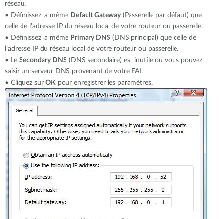
réseau.
• Définissez la même
Default Gateway
(Passerelle par défaut) que
celle de l’adresse IP du réseau local de votre routeur ou passerelle.
• Définissez la même
Primary DNS
(DNS principal) que celle de
l’adresse IP du réseau local de votre routeur ou passerelle.
• Le
Secondary DNS
(DNS secondaire) est inutile ou vous pouvez
saisir un serveur DNS provenant de votre FAI.
• Cliquez sur
OK
pour enregistrer les paramètres.