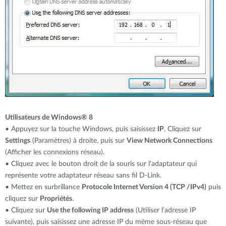
Utilisateurs de Windows® 8
• Appuyez sur la touche Windows, puis saisissez
IP
. Cliquez sur
Settings
(Paramètres) à droite, puis sur
View Network Connections
(Afficher les connexions réseau).
• Cliquez avec le bouton droit de la souris sur l'adaptateur qui
représente votre adaptateur réseau sans fil D-Link.
• Mettez en surbrillance
Protocole Internet Version 4 (TCP /IPv4)
puis
cliquez sur
Propriétés
.
• Cliquez sur
Use the following IP address
(Utiliser l’adresse IP
suivante), puis saisissez une adresse IP du même sous-réseau que