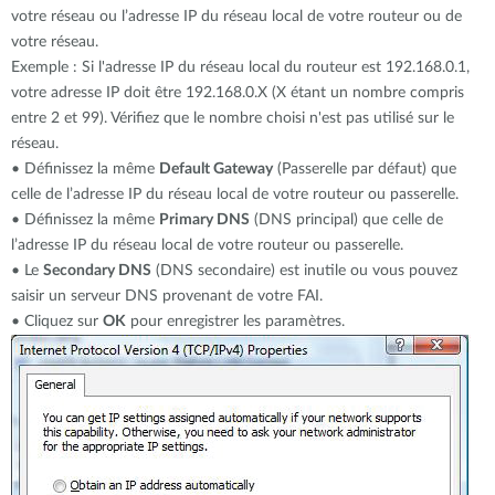
votre réseau ou l’adresse IP du réseau local de votre routeur ou de
votre réseau.
Exemple : Si l'adresse IP du réseau local du routeur est 192.168.0.1,
votre adresse IP doit être 192.168.0.X (X étant un nombre compris
entre 2 et 99). Vérifiez que le nombre choisi n'est pas utilisé sur le
réseau.
• Définissez la même
Default Gateway
(Passerelle par défaut) que
celle de l’adresse IP du réseau local de votre routeur ou passerelle.
• Définissez la même
Primary DNS
(DNS principal) que celle de
l’adresse IP du réseau local de votre routeur ou passerelle.
• Le
Secondary DNS
(DNS secondaire) est inutile ou vous pouvez
saisir un serveur DNS provenant de votre FAI.
• Cliquez sur
OK
pour enregistrer les paramètres.