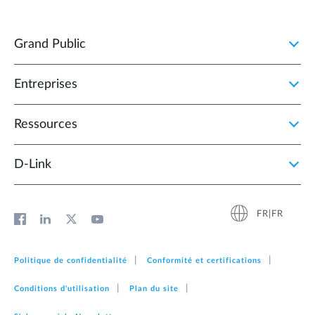
Grand Public
Entreprises
Ressources
D‑Link
FR|FR
Politique de confidentialité
Conformité et certifications
Conditions d'utilisation
Plan du site