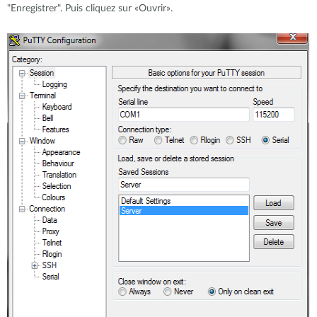
"Enregistrer". Puis cliquez sur «Ouvrir».