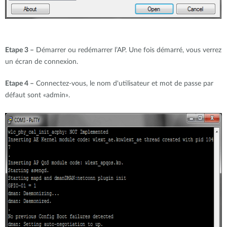
Etape 3 –
Démarrer ou redémarrer l’AP. Une fois démarré, vous verrez
un écran de connexion.
Etape 4 –
Connectez-vous, le nom d'utilisateur et mot de passe par
défaut sont «admin».