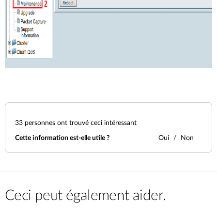
33
personnes ont trouvé ceci intéressant
Cette information est-elle utile ?
Oui
Non
Ceci peut également aider.