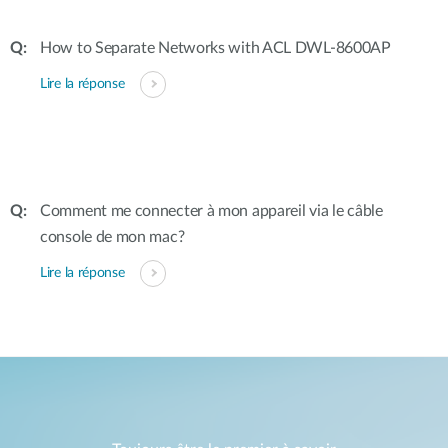
How to Separate Networks with ACL DWL-8600AP
Lire la réponse
Comment me connecter à mon appareil via le câble
console de mon mac?
Lire la réponse