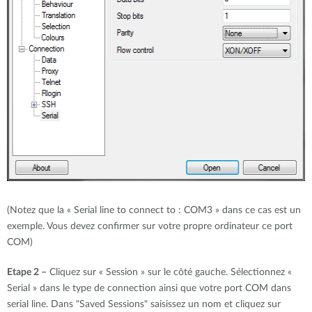
(Notez que la « Serial line to connect to : COM3 » dans ce cas est un
exemple. Vous devez confirmer sur votre propre ordinateur ce port
COM)
Etape 2 –
Cliquez sur « Session » sur le côté gauche. Sélectionnez «
Serial » dans le type de connection ainsi que votre port COM dans
serial line. Dans "Saved Sessions" saisissez un nom et cliquez sur