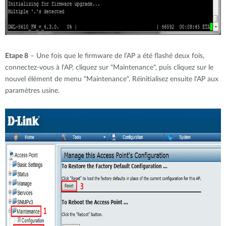
Etape 8
– Une fois que le firmware de l’AP a été flashé deux fois,
connectez-vous à l'AP, cliquez sur "Maintenance", puis cliquez sur le
nouvel élément de menu "Maintenance". Réinitialisez ensuite l'AP aux
paramètres usine.