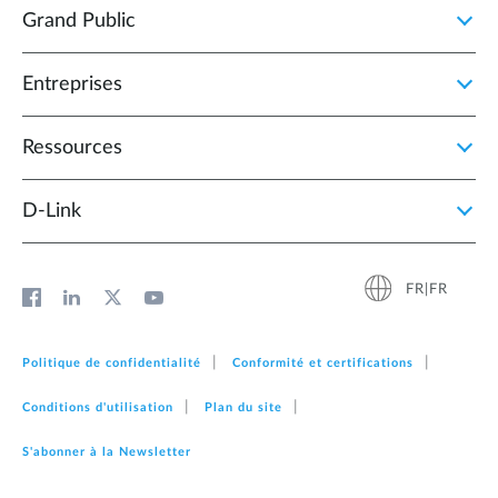
Grand Public
Entreprises
Ressources
D‑Link
FR|FR
Politique de confidentialité
Conformité et certifications
Conditions d'utilisation
Plan du site
S'abonner à la Newsletter