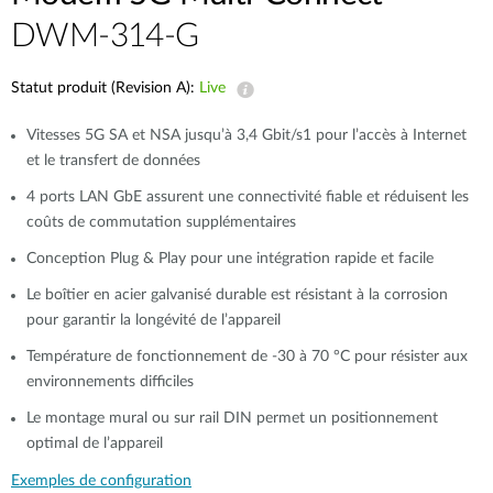
DWM-314-G
Statut produit (Revision A):
Live
Vitesses 5G SA et NSA jusqu’à 3,4 Gbit/s1 pour l’accès à Internet
et le transfert de données​
4 ports LAN GbE assurent une connectivité fiable et réduisent les
coûts de commutation supplémentaires
Conception Plug & Play pour une intégration rapide et facile​​
Le boîtier en acier galvanisé durable est résistant à la corrosion
pour garantir la longévité de l’appareil​​
Température de fonctionnement de -30 à 70 °C pour résister aux
environnements difficiles​​
Le montage mural ou sur rail DIN permet un positionnement
optimal de l’appareil​
Exemples de configuration