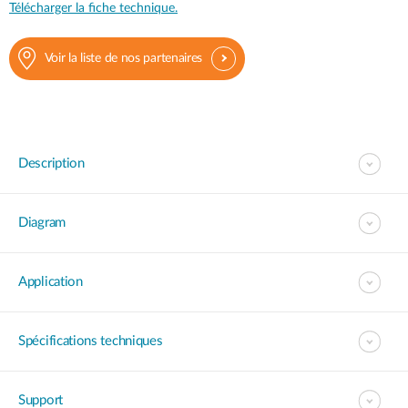
Télécharger la fiche technique.
Voir la liste de nos partenaires
Description
Diagram
Application
Spécifications techniques
Support