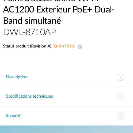
AC1200 Exterieur PoE+ Dual-
Band simultané
DWL-8710AP
Statut produit (Revision A):
End of Sale
Description
Spécifications techniques
Support