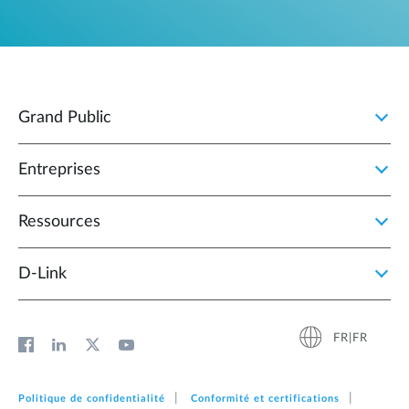
Grand Public
Entreprises
Ressources
D‑Link
FR|FR
Politique de confidentialité
Conformité et certifications