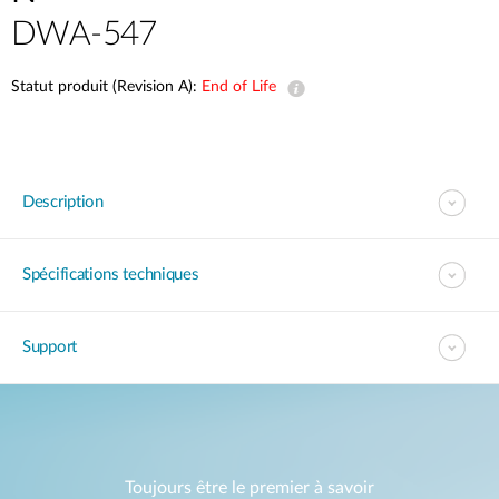
DWA-547
Statut produit (Revision A):
End of Life
Description
Spécifications techniques
Support
Toujours être le premier à savoir