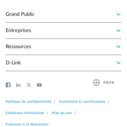
Grand Public
Entreprises
Ressources
D‑Link
FR|FR
Politique de confidentialité
Conformité et certifications
Conditions d'utilisation
Plan du site
S'abonner à la Newsletter