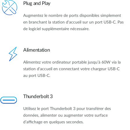
Plug and Play
Augmentez le nombre de ports disponibles simplement
en branchant la station d'accueil sur un port USB-C. Pas
de logiciel supplémentaire nécessaire.
Alimentation
Alimentez votre ordinateur portable jusqu’à 60W via la
station d'accueil en connectant votre chargeur USB-C
au port USB-C.
Thunderbolt 3
Utilisez le port Thunderbolt 3 pour transférer des
données, alimenter ou augmenter votre surface
d’affichage en quelques secondes.