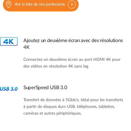
Voir la liste de nos partenaires
Ajoutez un deuxième écran avec des résolutions
4K
Connectez un deuxième écran au port HDMI 4K pour
des vidéos en résolution 4K sans lag
SuperSpeed USB 3.0
Transfert de données à 5Gbit/s. Idéal pour les transferts
à partir de disques durs USB, téléphones, tablettes,
caméras et autres périphériques.