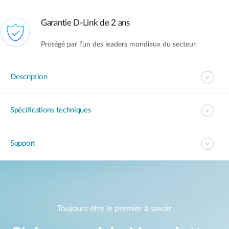
Garantie D-Link de 2 ans
Protégé par l’un des leaders mondiaux du secteur.
Description
Spécifications techniques
Support
Toujours être le premier à savoir