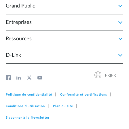
Grand Public
Entreprises
Ressources
D‑Link
FR|FR
Politique de confidentialité
Conformité et certifications
Conditions d'utilisation
Plan du site
S'abonner à la Newsletter