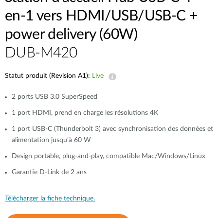
en-1 vers HDMI/USB/USB-C +
power delivery (60W)
DUB-M420
Statut produit (Revision A1):
Live
2 ports USB 3.0 SuperSpeed
1 port HDMI, prend en charge les résolutions 4K
1 port USB-C (Thunderbolt 3) avec synchronisation des données et
alimentation jusqu’à 60 W
Design portable, plug-and-play, compatible Mac/Windows/Linux
Garantie D-Link de 2 ans
Télécharger la fiche technique.