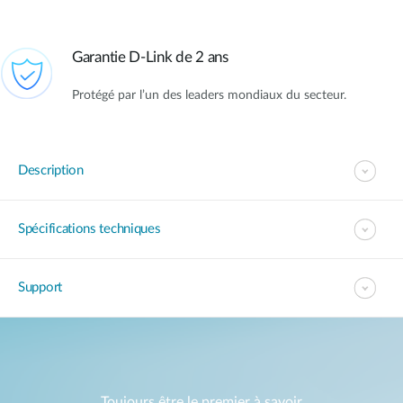
Garantie D-Link de 2 ans
Protégé par l’un des leaders mondiaux du secteur.
Description
Spécifications techniques
Support
Toujours être le premier à savoir