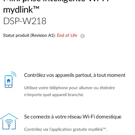
mydlink™
DSP-W218
Statut produit (Revision A1):
End of Life
Contrôlez vos appareils partout, à tout moment
Utilisez votre téléphone pour allumer ou éteindre
n’importe quel appareil branché.
Se connecte à votre réseau Wi-Fi domestique
Contrôlez via l’application gratuite mydlink™.