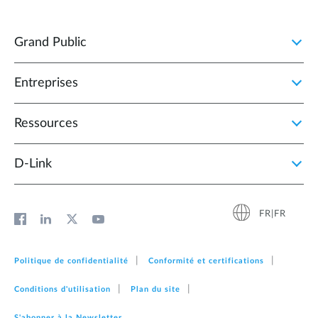
Grand Public
Entreprises
Ressources
D‑Link
FR|FR
Politique de confidentialité
Conformité et certifications
Conditions d'utilisation
Plan du site
S'abonner à la Newsletter