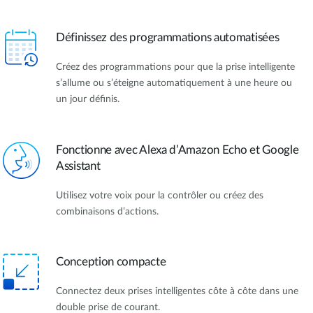
Définissez des programmations automatisées
Créez des programmations pour que la prise intelligente
s’allume ou s’éteigne automatiquement à une heure ou
un jour définis.
Fonctionne avec Alexa d’Amazon Echo et Google
Assistant
Utilisez votre voix pour la contrôler ou créez des
combinaisons d’actions.
Conception compacte
Connectez deux prises intelligentes côte à côte dans une
double prise de courant.