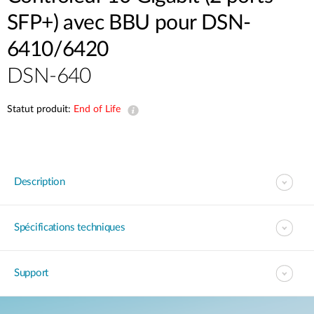
SFP+) avec BBU pour DSN-
6410/6420
DSN-640
Statut produit:
End of Life
Description
Spécifications techniques
Support