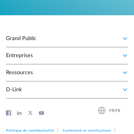
Grand Public
Entreprises
Ressources
D‑Link
FR|FR
Politique de confidentialité
Conformité et certifications