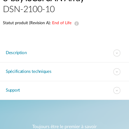
DSN-2100-10
Statut produit (Revision A):
End of Life
Description
Spécifications techniques
Support
Toujours être le premier à savoir