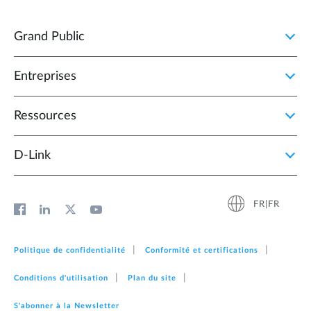
Grand Public
Entreprises
Ressources
D‑Link
FR|FR
Politique de confidentialité
Conformité et certifications
Conditions d'utilisation
Plan du site
S'abonner à la Newsletter