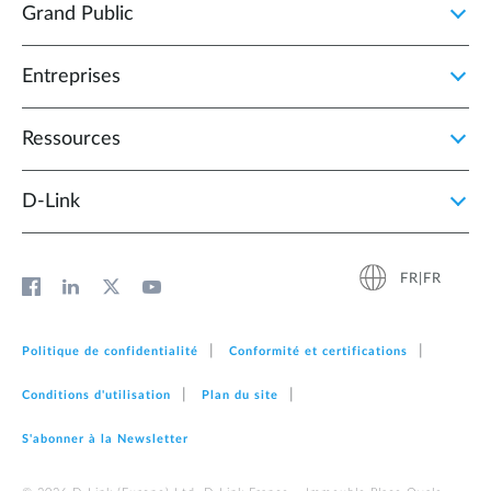
Grand Public
Entreprises
Ressources
D‑Link
FR|FR
Politique de confidentialité
Conformité et certifications
Conditions d'utilisation
Plan du site
S'abonner à la Newsletter