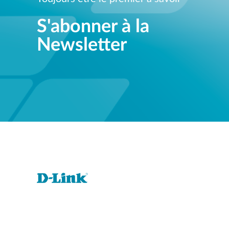
S'abonner à la
Newsletter