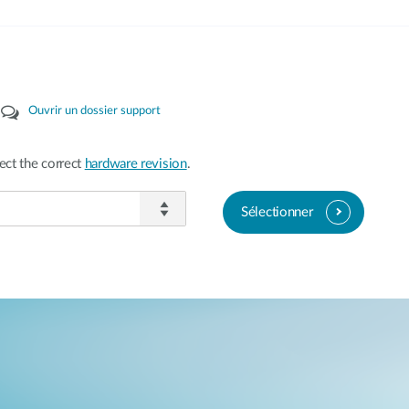
Ouvrir un dossier support
ect the correct
hardware revision
.
Sélectionner