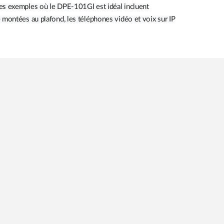
Les exemples où le DPE-101GI est idéal incluent
 montées au plafond, les téléphones vidéo et voix sur IP