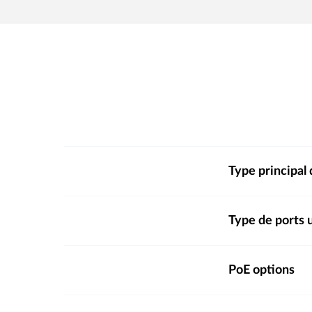
Type principal 
Type de ports 
PoE options