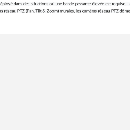
éployé dans des situations où une bande passante élevée est requise. 
ras réseau PTZ (Pan, Tilt & Zoom) murales, les caméras réseau PTZ dôme