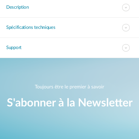
Description
Spécifications techniques
Support
Toujours être le premier à savoir
S'abonner à la Newsletter