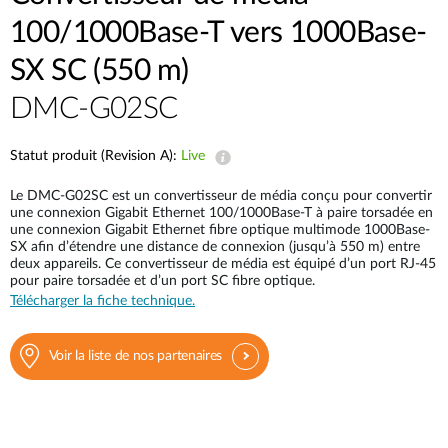
100/1000Base-T vers 1000Base-
SX SC (550 m)
DMC-G02SC
Statut produit (Revision A):
Live
Le DMC-G02SC est un convertisseur de média conçu pour convertir
une connexion Gigabit Ethernet 100/1000Base-T à paire torsadée en
une connexion Gigabit Ethernet fibre optique multimode 1000Base-
SX afin d’étendre une distance de connexion (jusqu’à 550 m) entre
deux appareils. Ce convertisseur de média est équipé d’un port RJ-45
pour paire torsadée et d’un port SC fibre optique.
Télécharger la fiche technique.
Voir la liste de nos partenaires