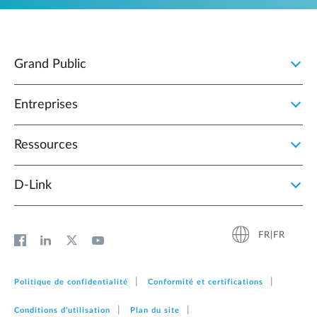
Grand Public
Entreprises
Ressources
D‑Link
FR|FR
Politique de confidentialité
Conformité et certifications
Conditions d'utilisation
Plan du site