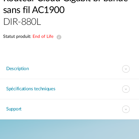
sans fil AC1900
DIR-880L
Statut produit:
End of Life
Description
Spécifications techniques
Support