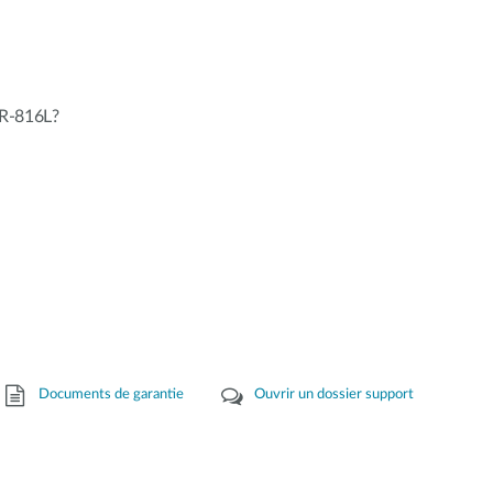
IR-816L?
Documents de garantie
Ouvrir un dossier support