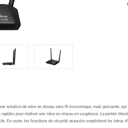
ne solution de mise en réseau sans fil économique, mais puissante, qui
 rapides pour réaliser une mise en réseau en souplesse. La portée étendue
ile. En outre, les fonctions de sécurité avancées empêchent les intrus 