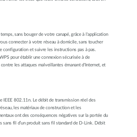
 temps, sans bouger de votre canapé, grâce à l'application
 vous connecter à votre réseau à domicile, sans toucher
configuration et suivre les instructions pas à pas.
le WPS pour établir une connexion sécurisée à de
 contre les attaques malveillantes émanant d'Internet, et
e IEEE 802.11n. Le débit de transmission réel des
réseau, les matériaux de construction et les
mentaux ont des conséquences négatives sur la portée du
s sans fil d’un produit sans fil standard de D-Link. Débit