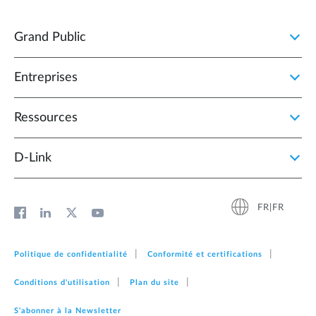
Grand Public
Entreprises
Ressources
D‑Link
FR|FR
Politique de confidentialité
Conformité et certifications
Conditions d'utilisation
Plan du site
S'abonner à la Newsletter