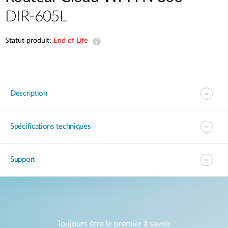
DIR-605L
Statut produit:
End of Life
Description
Spécifications techniques
Support
Toujours être le premier à savoir