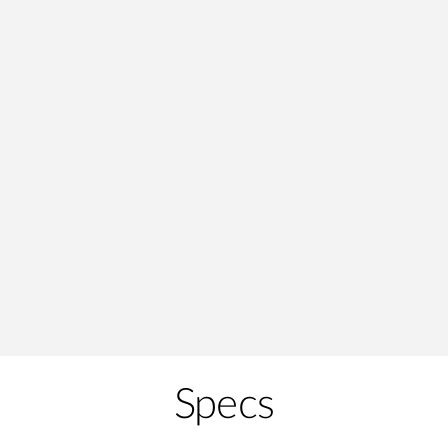
Specs