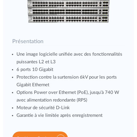
Présentation
Une image logicielle unifiée avec des fonctionnalités
puissantes L2 et L3
6 ports 10 Gigabit
Protection contre la surtension 6kV pour les ports
Gigabit Ethernet
Options Power over Ethernet (PoE), jusqu’à 740 W
avec alimentation redondante (RPS)
Moteur de sécurité D-Link
Garantie à vie limitée après enregistrement