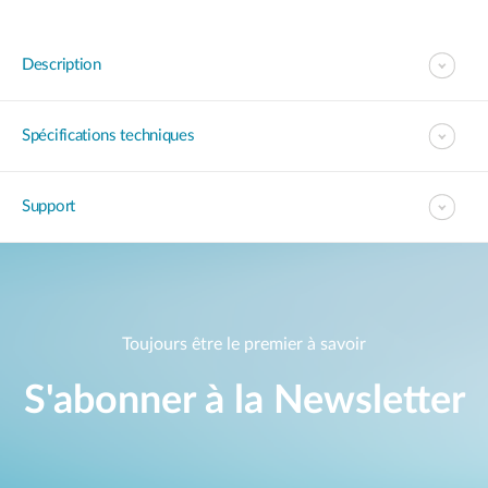
Description
Spécifications techniques
Support
Toujours être le premier à savoir
S'abonner à la Newsletter