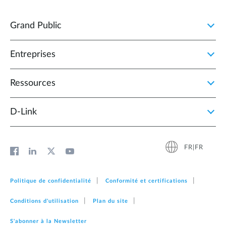
Grand Public
Entreprises
Ressources
D‑Link
FR|FR
Politique de confidentialité
Conformité et certifications
Conditions d'utilisation
Plan du site
S'abonner à la Newsletter