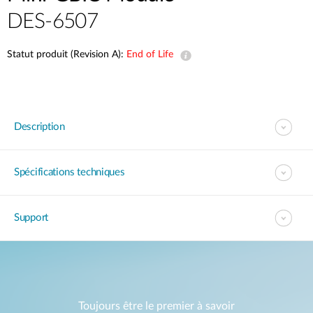
DES-6507
Statut produit (Revision A):
End of Life
Description
Spécifications techniques
Support
Toujours être le premier à savoir