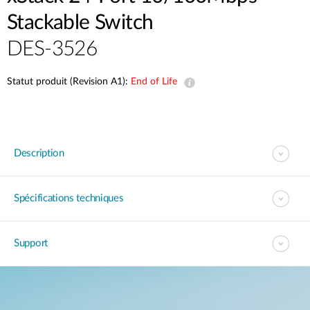
Stackable Switch
DES-3526
Statut produit (Revision A1):
End of Life
Description
Spécifications techniques
Support