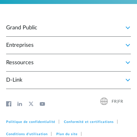
Grand Public
Entreprises
Ressources
D‑Link
FR|FR
Politique de confidentialité
Conformité et certifications
Conditions d'utilisation
Plan du site