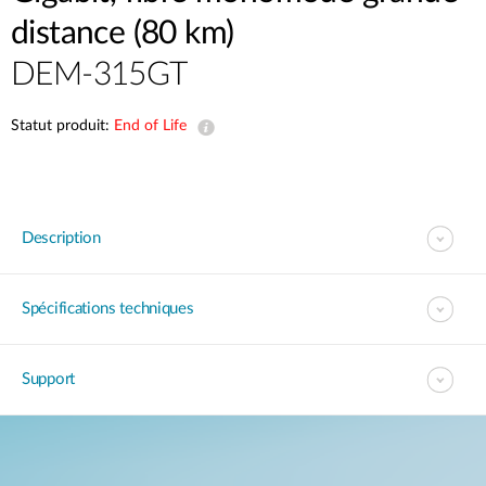
distance (80 km)
DEM-315GT
Statut produit:
End of Life
Description
Spécifications techniques
Support