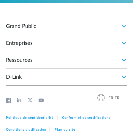
Grand Public
Entreprises
Ressources
D‑Link
FR|FR
Politique de confidentialité
Conformité et certifications
Conditions d'utilisation
Plan du site