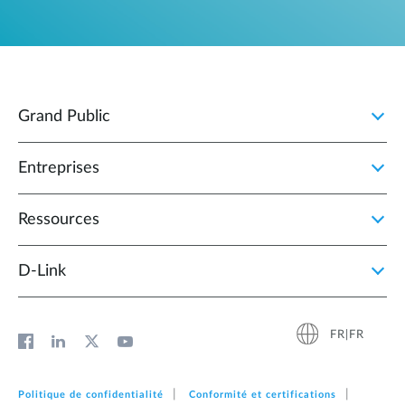
Grand Public
Entreprises
Ressources
D‑Link
FR|FR
Politique de confidentialité
Conformité et certifications