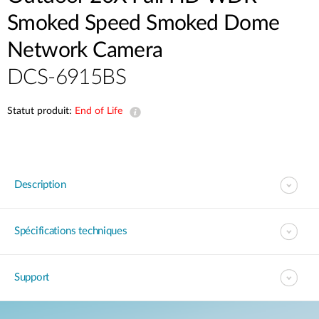
Smoked Speed Smoked Dome
Network Camera
DCS-6915BS
Statut produit:
End of Life
Description
Spécifications techniques
Support