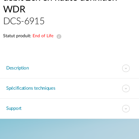
WDR
DCS-6915
Statut produit:
End of Life
Description
Spécifications techniques
Support