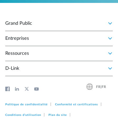
Grand Public
Entreprises
Ressources
D‑Link
FR|FR
Politique de confidentialité
Conformité et certifications
Conditions d'utilisation
Plan du site