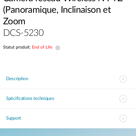
(Panoramique, Inclinaison et
Zoom
DCS-5230
Statut produit:
End of Life
Description
Spécifications techniques
Support