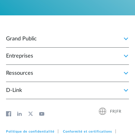
Grand Public
Entreprises
Ressources
D‑Link
FR|FR
Politique de confidentialité
Conformité et certifications