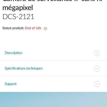
mégapixel
DCS-2121
Statut produit:
End of Life
Description
Spécifications techniques
Support