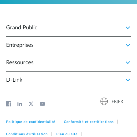
Grand Public
Entreprises
Ressources
D‑Link
FR|FR
Politique de confidentialité
Conformité et certifications
Conditions d'utilisation
Plan du site