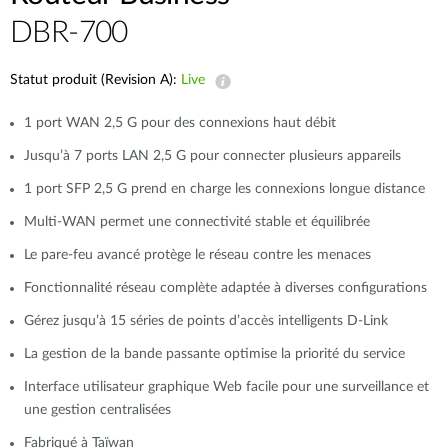
DBR-700
Statut produit (Revision A):
Live
1 port WAN 2,5 G pour des connexions haut débit
Jusqu’à 7 ports LAN 2,5 G pour connecter plusieurs appareils
1 port SFP 2,5 G prend en charge les connexions longue distance
Multi-WAN permet une connectivité stable et équilibrée
Le pare-feu avancé protège le réseau contre les menaces
Fonctionnalité réseau complète adaptée à diverses configurations
Gérez jusqu’à 15 séries de points d’accès intelligents D-Link
La gestion de la bande passante optimise la priorité du service
Interface utilisateur graphique Web facile pour une surveillance et
une gestion centralisées
Fabriqué à Taïwan