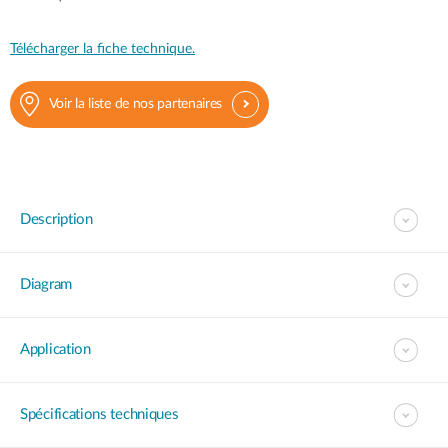
Télécharger la fiche technique.
Voir la liste de nos partenaires
Description
Diagram
Application
Spécifications techniques