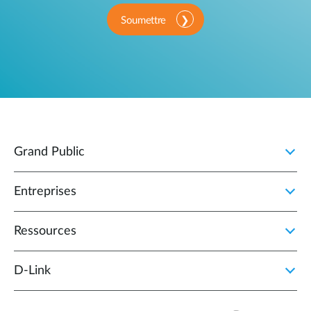
Soumettre
Grand Public
Entreprises
Ressources
D‑Link