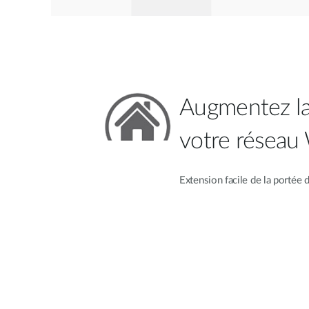
Augmentez la
votre réseau
Extension facile de la portée 