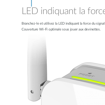
LED indiquant la forc
Branchez-le et utilisez la LED indiquant la force du sign
Couverture Wi-Fi optimale sous jouer aux devinettes.