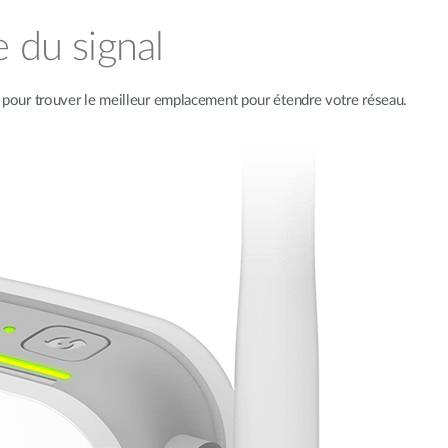
e du signal
al pour trouver le meilleur emplacement pour étendre votre réseau.