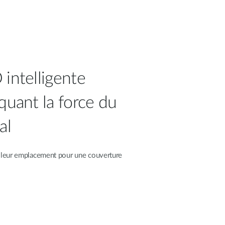
 intelligente
quant la force du
al
illeur emplacement pour une couverture