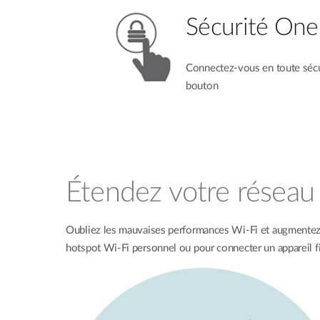
Sécurité One
Connectez-vous en toute sécur
bouton
Étendez votre réseau 
Oubliez les mauvaises performances Wi-Fi et augmentez la
hotspot Wi-Fi personnel ou pour connecter un appareil fi