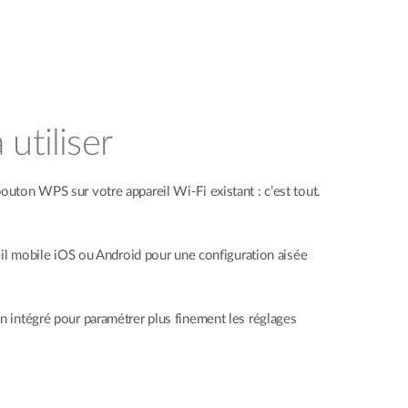
 utiliser
ton WPS sur votre appareil Wi-Fi existant : c’est tout.
eil mobile iOS ou Android pour une configuration aisée
 intégré pour paramétrer plus finement les réglages