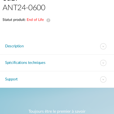
ANT24-0600
Statut produit:
End of Life
Description
Spécifications techniques
Support
Toujours être le premier à savoir