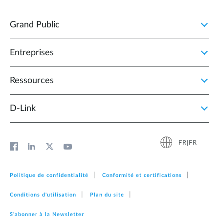
Grand Public
Entreprises
Ressources
D‑Link
FR|FR
Politique de confidentialité
Conformité et certifications
Conditions d'utilisation
Plan du site
S'abonner à la Newsletter