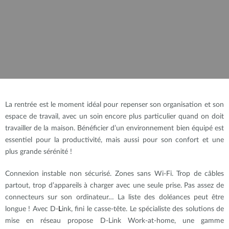
La rentrée est le moment idéal pour repenser son organisation et son
espace de travail, avec un soin encore plus particulier quand on doit
travailler de la maison. Bénéficier d’un environnement bien équipé est
essentiel pour la productivité, mais aussi pour son confort et une
plus grande sérénité !
Connexion instable non sécurisé. Zones sans Wi-Fi. Trop de câbles
partout, trop d’appareils à charger avec une seule prise. Pas assez de
connecteurs sur son ordinateur… La liste des doléances peut être
longue ! Avec D-
L
ink, fini le casse-tête. Le spécialiste des solutions de
mise en réseau propose D-Link Work-at-home, une gamme