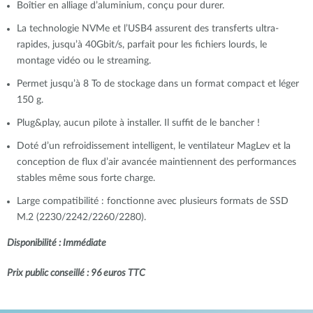
Boîtier en alliage d’aluminium, conçu pour durer.
La technologie NVMe et l’USB4 assurent des transferts ultra-
rapides, jusqu’à 40Gbit/s, parfait pour les fichiers lourds, le
montage vidéo ou le streaming.
Permet jusqu’à 8 To de stockage dans un format compact et léger
150 g.
Plug&play, aucun pilote à installer. Il suffit de le bancher !
Doté d’un refroidissement intelligent, le ventilateur MagLev et la
conception de flux d’air avancée maintiennent des performances
stables même sous forte charge.
Large compatibilité : fonctionne avec plusieurs formats de SSD
M.2 (2230/2242/2260/2280).
Disponibilité : Immédiate
Prix public conseillé : 96 euros TTC