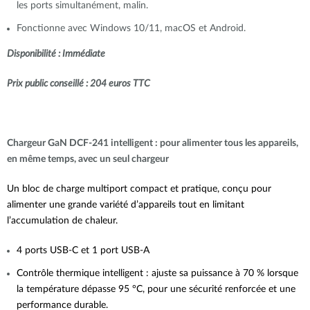
les ports simultanément, malin.
Fonctionne avec Windows 10/11, macOS et Android.
Disponibilité : Immédiate
Prix public conseillé : 204 euros TTC
Chargeur GaN DCF-241 intelligent : pour alimenter tous les appareils,
en même temps, avec un seul chargeur
Un bloc de charge multiport compact et pratique, conçu pour
alimenter une grande variété d’appareils tout en limitant
l’accumulation de chaleur.
4 ports USB-C et 1 port USB-A
Contrôle thermique intelligent : ajuste sa puissance à 70 % lorsque
la température dépasse 95 °C, pour une sécurité renforcée et une
performance durable.