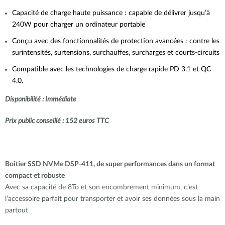
Capacité de charge haute puissance : capable de délivrer jusqu’à
240W pour charger un ordinateur portable
Conçu avec des fonctionnalités de protection avancées : contre les
surintensités, surtensions, surchauffes, surcharges et courts-circuits
Compatible avec les technologies de charge rapide PD 3.1 et QC
4.0.
Disponibilité : Immédiate
Prix public conseillé : 152 euros TTC
Boîtier SSD NVMe DSP-411, de super performances dans un format
compact et robuste
Avec sa capacité de 8To et son encombrement minimum, c’est
l’accessoire parfait pour transporter et avoir ses données sous la main
partout