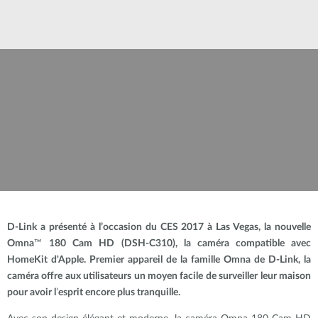
D-Link
a présenté à l’occasion du CES 2017 à Las Vegas, la nouvelle
Omna
™
180 Cam HD (DSH-C310), la caméra compatible avec
HomeKit d'Apple. Premier appareil de la famille Omna de D-Link, la
caméra offre aux utilisateurs un moyen facile de surveiller leur maison
pour avoir l
’
esprit encore plus tranquille.