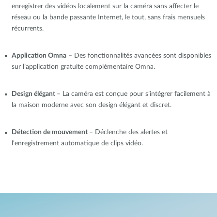
enregistrer des vidéos localement sur la caméra sans affecter le
réseau ou la bande passante Internet, le tout, sans frais mensuels
récurrents.
Application Omna
–
Des fonctionnalités avancées sont disponibles
sur l
’
application gratuite complémentaire Omna.
Design élégant
–
La caméra est conçue pour s
’
intégrer facilement à
la maison moderne avec son design élégant et discret.
Détection de mouvement
–
Déclenche des alertes et
l'enregistrement automatique de clips vidéo.