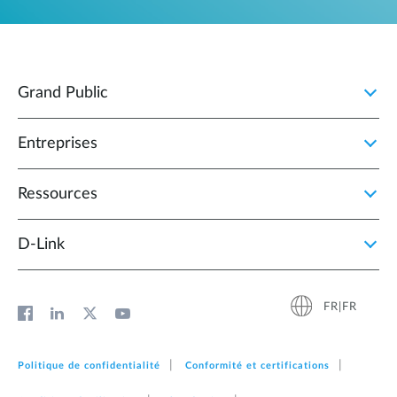
Grand Public
Entreprises
Ressources
D‑Link
FR|FR
Politique de confidentialité
Conformité et certifications