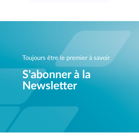
Toujours être le premier à savoir
S'abonner à la
Newsletter