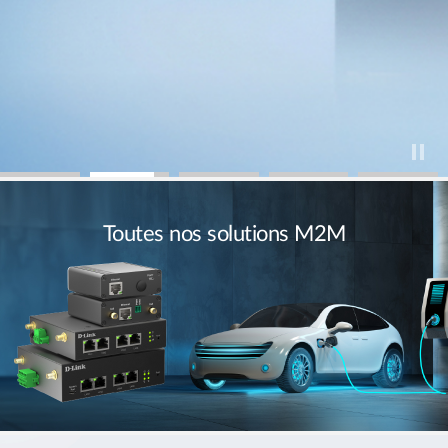
Toutes nos solutions M2M