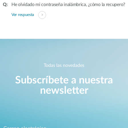
He olvidado mi contraseña inalámbrica, ¿cómo la recupero?
Ver respuesta
Todas las novedades
Subscríbete a nuestra
newsletter