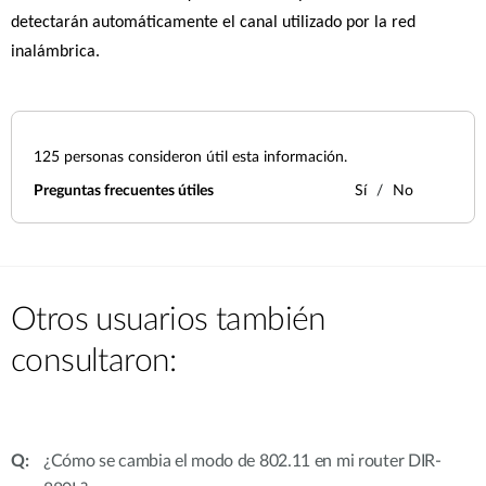
detectarán automáticamente el canal utilizado por la red 
inalámbrica.
125
personas consideron útil esta información.
Preguntas frecuentes útiles
Sí
No
Otros usuarios también
consultaron:
¿Cómo se cambia el modo de 802.11 en mi router DIR-