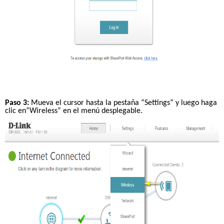
Paso 3:
 Mueva el cursor hasta la pestaña “Settings” y luego haga 
clic en”Wireless” en el menú desplegable.