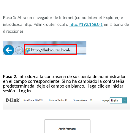
Paso 1:
 Abra un navegador de Internet (como Internet Explorer) e 
introduzca http: //dlinkrouter.local o 
http://192.168.0.1
 en la barra de 
direcciones.
Paso 2:
 Introduzca la contraseña de su cuenta de administrador 
en el campo correspondiente. Si no ha cambiado la contraseña 
predeterminada, deje el campo en blanco. Haga clic en Iniciar 
sesión - 
Log In
.