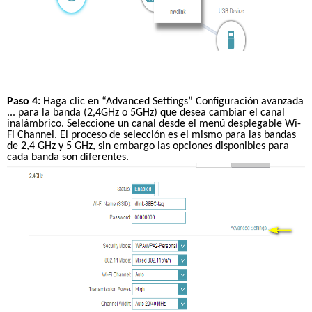
Paso 4:
 Haga clic en “Advanced Settings” Configuración avanzada 
... para la banda (2,4GHz o 5GHz) que desea cambiar el canal 
inalámbrico. Seleccione un canal desde el menú desplegable Wi-
Fi Channel. El proceso de selección es el mismo para las bandas 
de 2,4 GHz y 5 GHz, sin embargo las opciones disponibles para 
cada banda son diferentes.