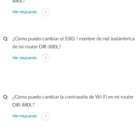
880L?
Ver respuesta
¿Cómo puedo cambiar el SSID / nombre de red inalámbrica
de mi router DIR-880L?
Ver respuesta
¿Cómo puedo cambiar la contraseña de Wi-Fi en mi router
DIR-880L?
Ver respuesta