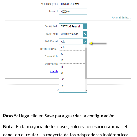
Paso 5:
 Haga clic en Save para guardar la configuración.
Nota:
 En la mayoría de los casos, sólo es necesario cambiar el 
canal en el router. La mayoría de los adaptadores inalámbricos 