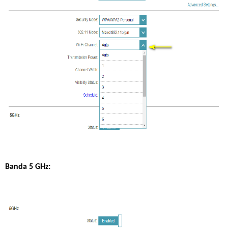
Banda 5 GHz: