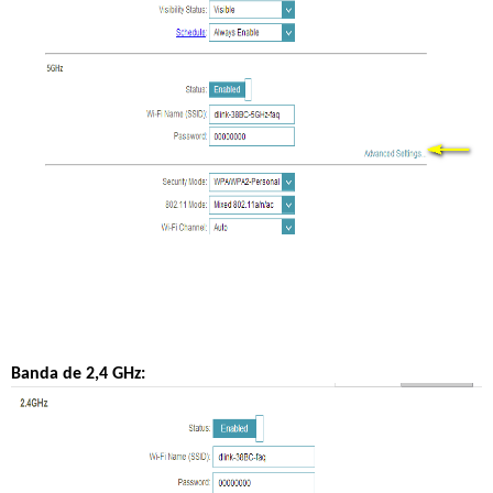
Banda de 2,4 GHz: