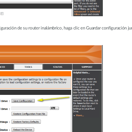
iguración de su router inalámbrico, haga clic en Guardar configuración ju