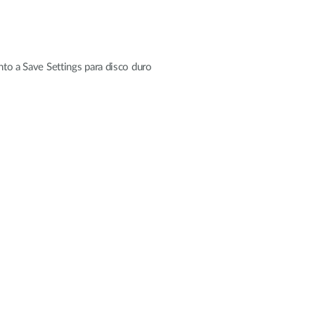
nto a Save Settings para disco duro