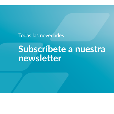
Todas las novedades
Subscríbete a nuestra
newsletter