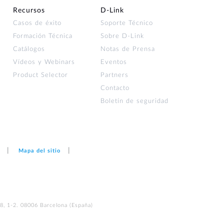
Recursos
D‑Link
Casos de éxito
Soporte Técnico
Formación Técnica
Sobre D-Link
Catálogos
Notas de Prensa
Vídeos y Webinars
Eventos
Product Selector
Partners
Contacto
Boletín de seguridad
Mapa del sitio
48, 1-2. 08006 Barcelona (España)