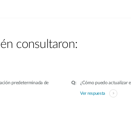
én consultaron:
ración predeterminada de
¿Cómo puedo actualizar e
Ver respuesta