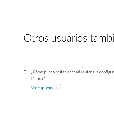
Otros usuarios tambi
¿Cómo puedo restablecer mi router a la configu
fábrica?
Ver respuesta