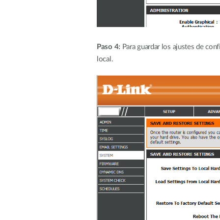
Paso 4:
Para guardar los ajustes de conf
local.