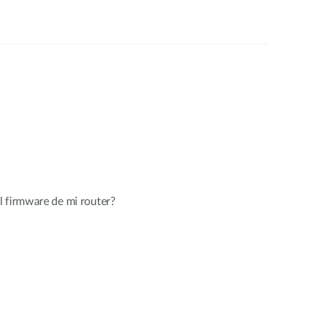
l firmware de mi router?