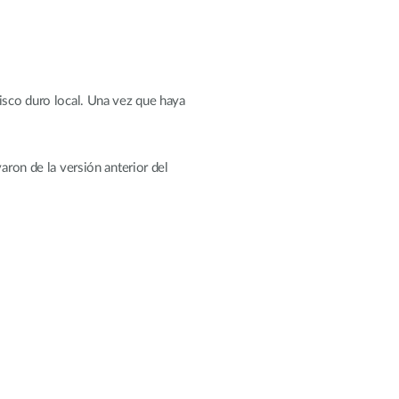
disco duro local. Una vez que haya
aron de la versión anterior del