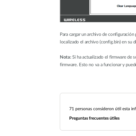
Para cargar un archivo de configuración
localizado el archivo (config.bin) en su 
Nota:
Si ha actualizado el firmware de s
firmware. Esto no va a funcionar y puede
71
personas consideron útil esta in
Preguntas frecuentes útiles