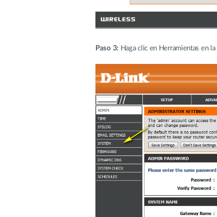
Paso 3:
Haga clic en Herramientas en la p