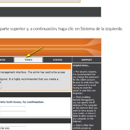
arte superior y, a continuación, haga clic en Sistema de la izquierda.