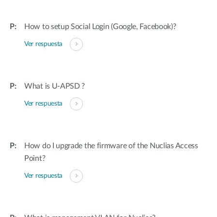
How to setup Social Login (Google, Facebook)?
Ver respuesta
What is U-APSD ?
Ver respuesta
How do I upgrade the firmware of the Nuclias Access
Point?
Ver respuesta