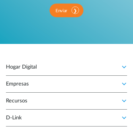
Enviar
Hogar Digital
Empresas
Recursos
D‑Link