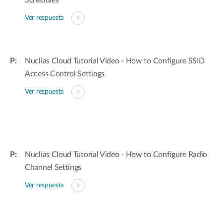
Schedules
Ver respuesta
Nuclias Cloud Tutorial Video - How to Configure SSID
Access Control Settings
Ver respuesta
Nuclias Cloud Tutorial Video - How to Configure Radio
Channel Settings
Ver respuesta