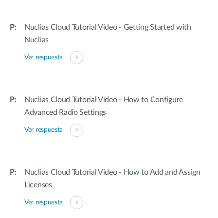
Nuclias Cloud Tutorial Video - Getting Started with
Nuclias
Ver respuesta
Nuclias Cloud Tutorial Video - How to Configure
Advanced Radio Settings
Ver respuesta
Nuclias Cloud Tutorial Video - How to Add and Assign
Licenses
Ver respuesta