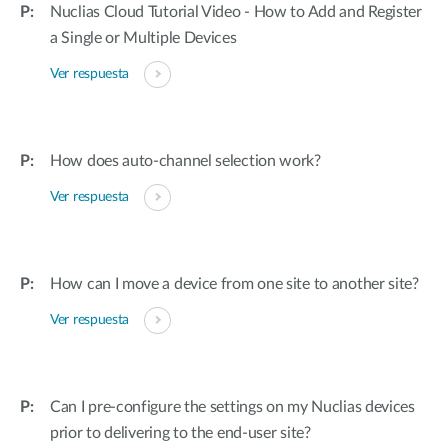
Nuclias Cloud Tutorial Video - How to Add and Register
a Single or Multiple Devices
Ver respuesta
How does auto-channel selection work?
Ver respuesta
How can I move a device from one site to another site?
Ver respuesta
Can I pre-configure the settings on my Nuclias devices
prior to delivering to the end-user site?