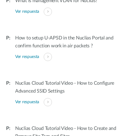
What is management VLAN for Nuclias?
Ver respuesta
How to setup U-APSD in the Nuclias Portal and
confirm function work in air packets ?
Ver respuesta
Nuclias Cloud Tutorial Video - How to Configure
Advanced SSID Settings
Ver respuesta
Nuclias Cloud Tutorial Video - How to Create and