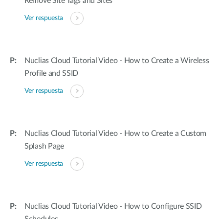
Remove Site Tags and Sites
Ver respuesta
Nuclias Cloud Tutorial Video - How to Create a Wireless
Profile and SSID
Ver respuesta
Nuclias Cloud Tutorial Video - How to Create a Custom
Splash Page
Ver respuesta
Nuclias Cloud Tutorial Video - How to Configure SSID