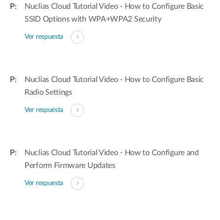
Nuclias Cloud Tutorial Video - How to Configure Basic
SSID Options with WPA+WPA2 Security
Ver respuesta
Nuclias Cloud Tutorial Video - How to Configure Basic
Radio Settings
Ver respuesta
Nuclias Cloud Tutorial Video - How to Configure and
Perform Firmware Updates
Ver respuesta