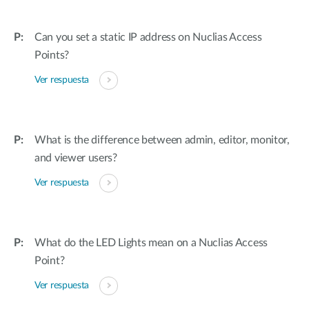
Can you set a static IP address on Nuclias Access
Points?
Ver respuesta
What is the difference between admin, editor, monitor,
and viewer users?
Ver respuesta
What do the LED Lights mean on a Nuclias Access
Point?
Ver respuesta