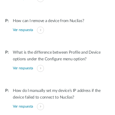
How can I remove a device from Nuclias?
Ver respuesta
What is the difference between Profile and Device
options under the Configure menu option?
Ver respuesta
How do I manually set my device’s IP address if the
device failed to connect to Nuclias?
Ver respuesta