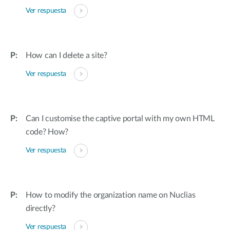
Ver respuesta
How can I delete a site?
Ver respuesta
Can I customise the captive portal with my own HTML
code? How?
Ver respuesta
How to modify the organization name on Nuclias
directly?
Ver respuesta