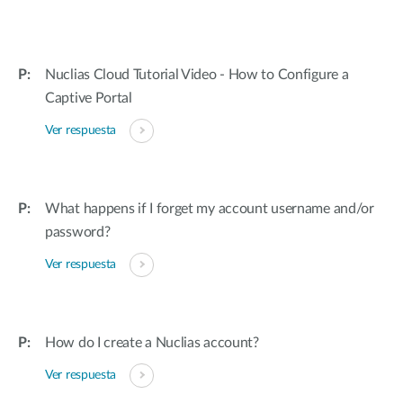
Nuclias Cloud Tutorial Video - How to Configure a
Captive Portal
Ver respuesta
What happens if I forget my account username and/or
password?
Ver respuesta
How do I create a Nuclias account?
Ver respuesta