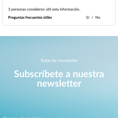
3
personas consideron útil esta información.
Preguntas frecuentes útiles
Sí
No
Todas las novedades
Subscríbete a nuestra
newsletter