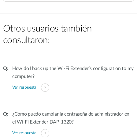
Otros usuarios también
consultaron:
How do I back up the Wi-Fi Extender’s configuration to my
computer?
Ver respuesta
¿Cómo puedo cambiar la contraseña de administrador en
el Wi-Fi Extender DAP-1320?
Ver respuesta