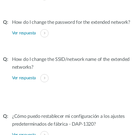
How do I change the password for the extended network?
Ver respuesta
How do I change the SSID/network name of the extended
networks?
Ver respuesta
¿Cómo puedo restablecer mi configuración a los ajustes
predeterminados de fábrica - DAP-1320?