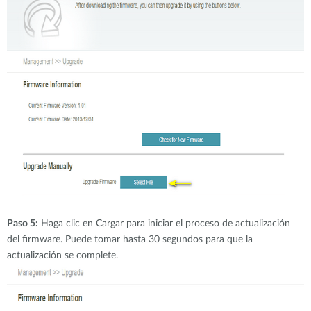
Paso 5:
Haga clic en Cargar para iniciar el proceso de actualización
del firmware. Puede tomar hasta 30 segundos para que la
actualización se complete.