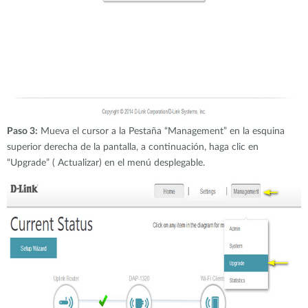
Paso 3:
Mueva el cursor a la Pestaña “Management” en la esquina
superior derecha de la pantalla, a continuación, haga clic en
“Upgrade” ( Actualizar) en el menú desplegable.