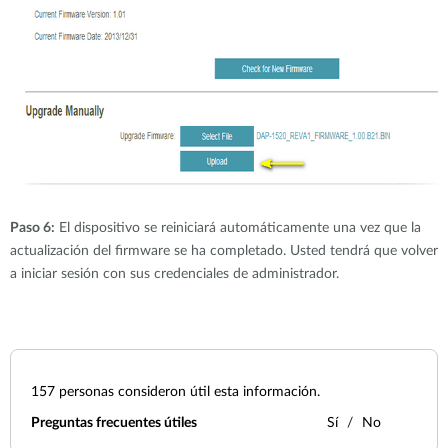
Paso 6:
El dispositivo se reiniciará automáticamente una vez que la
actualización del firmware se ha completado. Usted tendrá que volver
a iniciar sesión con sus credenciales de administrador.
157
personas consideron útil esta información.
Preguntas frecuentes útiles
Sí
No