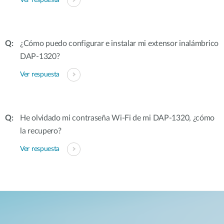
Ver respuesta
¿Cómo puedo configurar e instalar mi extensor inalámbrico
DAP-1320?
Ver respuesta
He olvidado mi contraseña Wi-Fi de mi DAP-1320, ¿cómo
la recupero?
Ver respuesta