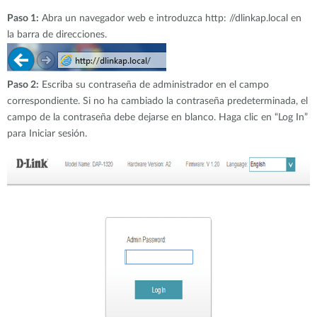
Paso 1:
Abra un navegador web e introduzca http: //dlinkap.local en
la barra de direcciones.
Paso 2:
Escriba su contraseña de administrador en el campo
correspondiente. Si no ha cambiado la contraseña predeterminada, el
campo de la contraseña debe dejarse en blanco. Haga clic en “Log In”
para Iniciar sesión.