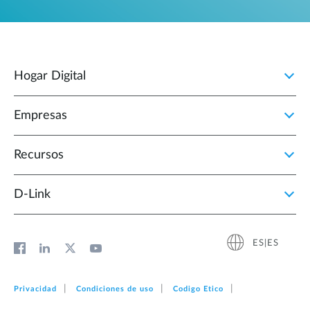
Hogar Digital
Empresas
Recursos
D‑Link
ES|ES
Privacidad
Condiciones de uso
Codigo Etico