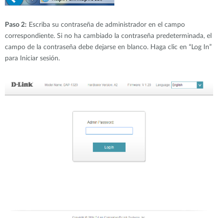
Paso 2:
Escriba su contraseña de administrador en el campo
correspondiente. Si no ha cambiado la contraseña predeterminada, el
campo de la contraseña debe dejarse en blanco. Haga clic en “Log In”
para Iniciar sesión.