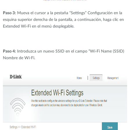
Paso 3:
Mueva el cursor a la pestaña “Settings” Configuración en la
esquina superior derecha de la pantalla, a continuación, haga clic en
Extended Wi-Fi en el menú desplegable.
Paso 4:
Introduzca un nuevo SSID en el campo “Wi-Fi Name (SSID)
Nombre de Wi-Fi.