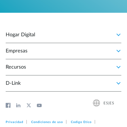
Hogar Digital
Empresas
Recursos
D‑Link
ES|ES
Privacidad
Condiciones de uso
Codigo Etico