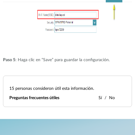
Paso 5
: Haga clic en “Save” para guardar la configuración.
15
personas consideron útil esta información.
Preguntas frecuentes útiles
Sí
No