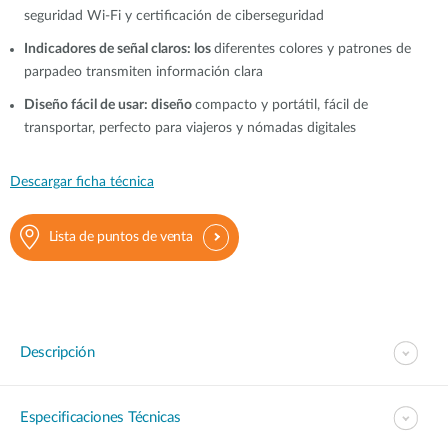
seguridad Wi-Fi y certificación de ciberseguridad
Indicadores de señal claros: los
diferentes colores y patrones de
parpadeo transmiten información clara
Diseño fácil de usar: diseño
compacto y portátil, fácil de
transportar, perfecto para viajeros y nómadas digitales
Descargar ficha técnica
Lista de puntos de venta
Descripción
Especificaciones Técnicas