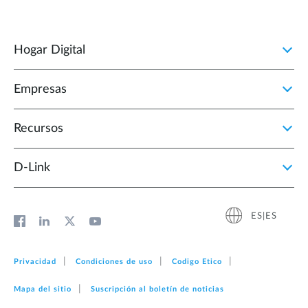
Hogar Digital
Empresas
Recursos
D‑Link
ES|ES
Privacidad
Condiciones de uso
Codigo Etico
Mapa del sitio
Suscripción al boletín de noticias