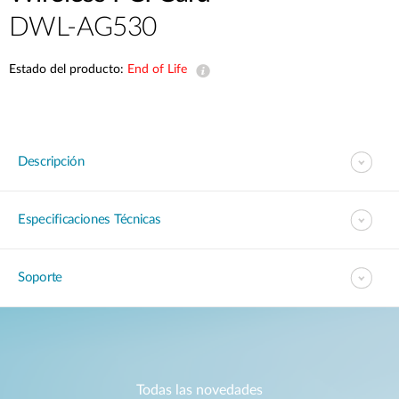
DWL-AG530
Estado del producto:
End of Life
Descripción
Especificaciones Técnicas
Soporte
Todas las novedades