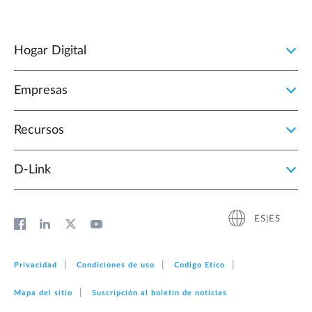
Hogar Digital
Empresas
Recursos
D‑Link
ES|ES
Privacidad
Condiciones de uso
Codigo Etico
Mapa del sitio
Suscripción al boletín de noticias