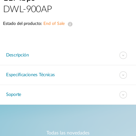
DWL-900AP
Estado del producto:
End of Sale
Descripción
Especificaciones Técnicas
Soporte
Todas las novedades