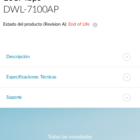
DWL-7100AP
Estado del producto (Revision A):
End of Life
Descripción
Especificaciones Técnicas
Soporte
Todas las novedades