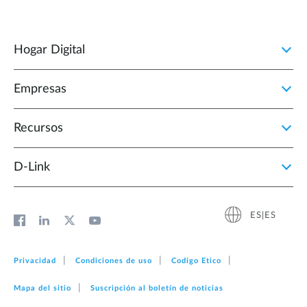
Hogar Digital
Empresas
Recursos
D‑Link
ES|ES
Privacidad
Condiciones de uso
Codigo Etico
Mapa del sitio
Suscripción al boletín de noticias